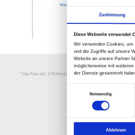
Weiterlesen
Zustimmung
Diese Webseite verwendet 
Wir verwenden Cookies, um I
und die Zugriffe auf unsere 
Website an unsere Partner fü
möglicherweise mit weiteren
der Dienste gesammelt habe
* Alle Preis inkl. 19% MwSt
Einwilligungsauswahl
Notwendig
Ablehnen