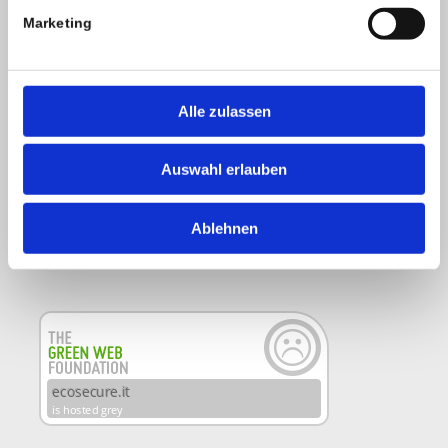
Marketing
Alle zulassen
Auswahl erlauben
Ablehnen